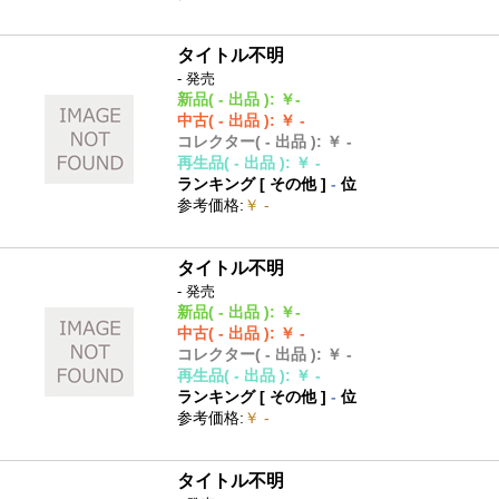
タイトル不明
- 発売
新品
( - 出品 )
:
￥-
中古
( - 出品 )
:
￥ -
コレクター
( - 出品 )
:
￥ -
再生品
( - 出品 )
:
￥ -
ランキング [
その他
]
-
位
参考価格
:
￥ -
タイトル不明
- 発売
新品
( - 出品 )
:
￥-
中古
( - 出品 )
:
￥ -
コレクター
( - 出品 )
:
￥ -
再生品
( - 出品 )
:
￥ -
ランキング [
その他
]
-
位
参考価格
:
￥ -
タイトル不明