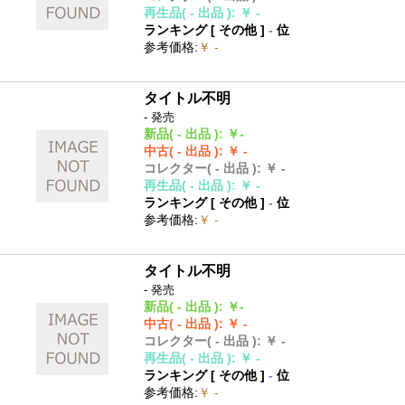
再生品
( - 出品 )
:
￥ -
ランキング [
その他
]
-
位
参考価格
:
￥ -
タイトル不明
- 発売
新品
( - 出品 )
:
￥-
中古
( - 出品 )
:
￥ -
コレクター
( - 出品 )
:
￥ -
再生品
( - 出品 )
:
￥ -
ランキング [
その他
]
-
位
参考価格
:
￥ -
タイトル不明
- 発売
新品
( - 出品 )
:
￥-
中古
( - 出品 )
:
￥ -
コレクター
( - 出品 )
:
￥ -
再生品
( - 出品 )
:
￥ -
ランキング [
その他
]
-
位
参考価格
:
￥ -