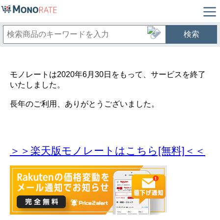
検索
モノレートは2020年6月30日をもって、サービスを終了
いたしました。
長年のご利用、ありがとうございました。
＞＞楽天版モノレートはこちら[無料]＜＜