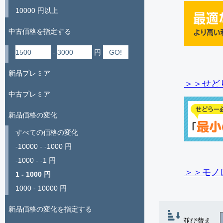
10000 円以上
中古価格を指定する
-
円
新品プレミア
＞＞せど
中古プレミア
新品価格の変化
すべての価格の変化
-10000 - -1000 円
-1000 - -1 円
＞＞モノ
1 - 1000 円
1000 - 10000 円
新品価格の変化を指定する
並び替え