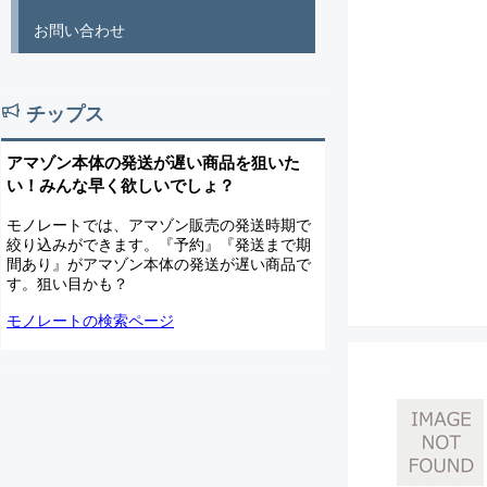
お問い合わせ
チップス
アマゾン本体の発送が遅い商品を狙いた
い！みんな早く欲しいでしょ？
モノレートでは、アマゾン販売の発送時期で
絞り込みができます。『予約』『発送まで期
間あり』がアマゾン本体の発送が遅い商品で
す。狙い目かも？
モノレートの検索ページ