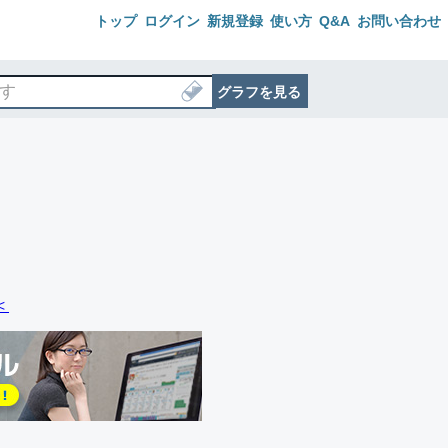
トップ
ログイン
新規登録
使い方
Q&A
お問い合わせ
グラフを見る
＜