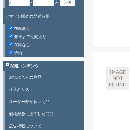
-
人
アマゾン販売の発送時期
在庫あり
発送まで期間あり
在庫なし
予約
関連コンテンツ
お気に入りの商品
仕入れリスト
ユーザー数が多い商品
価格が急に上下した商品
広告掲載について