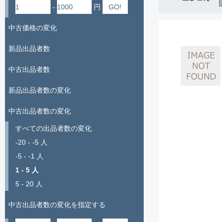
-
円
中古価格の変化
新品出品者数
中古出品者数
新品出品者数の変化
中古出品者数の変化
すべての出品者数の変化
-20 - -5 人
-5 - -1 人
1 - 5 人
5 - 20 人
中古出品者数の変化を指定する