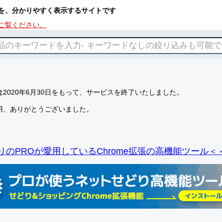
を、分かりやすく表示するサイトです
ご覧ください。
2020年6月30日をもって、サービスを終了いたしました。
用、ありがとうございました。
りのPROが愛用しているChrome拡張の高機能ツール＜