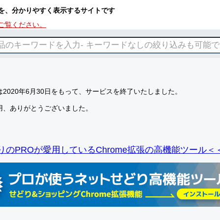
を、分かりやすく表示するサイトです
ご覧ください。
2020年6月30日をもって、サービスを終了いたしました。
用、ありがとうございました。
りのPROが愛用しているChrome拡張の高機能ツール＜