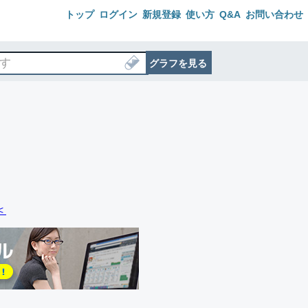
トップ
ログイン
新規登録
使い方
Q&A
お問い合わせ
グラフを見る
＜