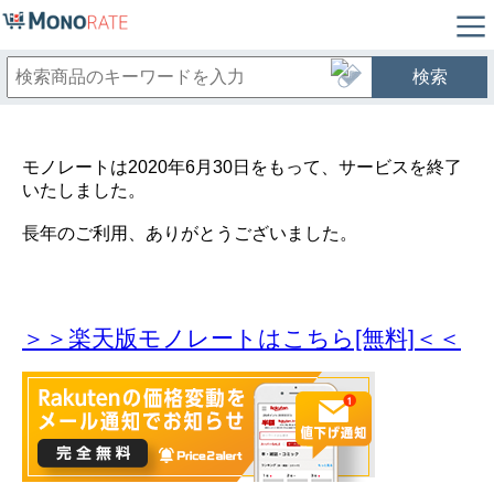
検索
モノレートは2020年6月30日をもって、サービスを終了
いたしました。
長年のご利用、ありがとうございました。
＞＞楽天版モノレートはこちら[無料]＜＜