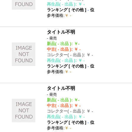
再生品
( - 出品 )
:
￥ -
ランキング [
その他
]
-
位
参考価格
:
￥ -
タイトル不明
- 発売
新品
( - 出品 )
:
￥-
中古
( - 出品 )
:
￥ -
コレクター
( - 出品 )
:
￥ -
再生品
( - 出品 )
:
￥ -
ランキング [
その他
]
-
位
参考価格
:
￥ -
タイトル不明
- 発売
新品
( - 出品 )
:
￥-
中古
( - 出品 )
:
￥ -
コレクター
( - 出品 )
:
￥ -
再生品
( - 出品 )
:
￥ -
ランキング [
その他
]
-
位
参考価格
:
￥ -