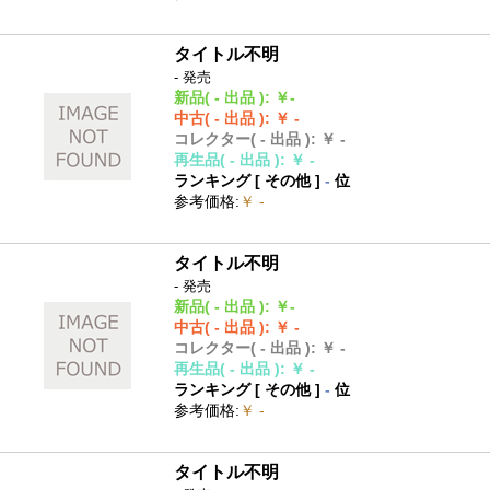
タイトル不明
- 発売
新品
( - 出品 )
:
￥-
中古
( - 出品 )
:
￥ -
コレクター
( - 出品 )
:
￥ -
再生品
( - 出品 )
:
￥ -
ランキング [
その他
]
-
位
参考価格
:
￥ -
タイトル不明
- 発売
新品
( - 出品 )
:
￥-
中古
( - 出品 )
:
￥ -
コレクター
( - 出品 )
:
￥ -
再生品
( - 出品 )
:
￥ -
ランキング [
その他
]
-
位
参考価格
:
￥ -
タイトル不明