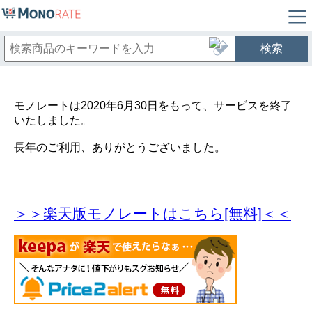
検索
モノレートは2020年6月30日をもって、サービスを終了
いたしました。
長年のご利用、ありがとうございました。
＞＞楽天版モノレートはこちら[無料]＜＜