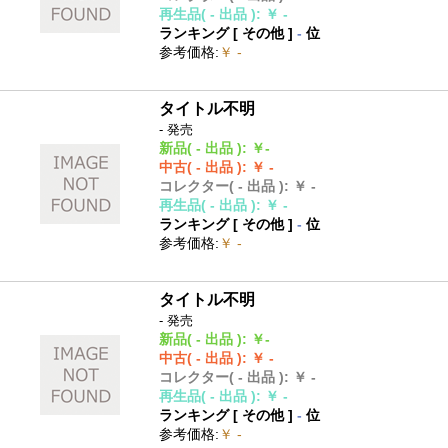
再生品
( - 出品 )
:
￥ -
ランキング [
その他
]
-
位
参考価格
:
￥ -
タイトル不明
- 発売
新品
( - 出品 )
:
￥-
中古
( - 出品 )
:
￥ -
コレクター
( - 出品 )
:
￥ -
再生品
( - 出品 )
:
￥ -
ランキング [
その他
]
-
位
参考価格
:
￥ -
タイトル不明
- 発売
新品
( - 出品 )
:
￥-
中古
( - 出品 )
:
￥ -
コレクター
( - 出品 )
:
￥ -
再生品
( - 出品 )
:
￥ -
ランキング [
その他
]
-
位
参考価格
:
￥ -