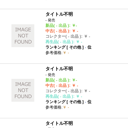
タイトル不明
- 発売
新品
( - 出品 )
:
￥-
中古
( - 出品 )
:
￥ -
コレクター
( - 出品 )
:
￥ -
再生品
( - 出品 )
:
￥ -
ランキング [
その他
]
-
位
参考価格
:
￥ -
タイトル不明
- 発売
新品
( - 出品 )
:
￥-
中古
( - 出品 )
:
￥ -
コレクター
( - 出品 )
:
￥ -
再生品
( - 出品 )
:
￥ -
ランキング [
その他
]
-
位
参考価格
:
￥ -
タイトル不明