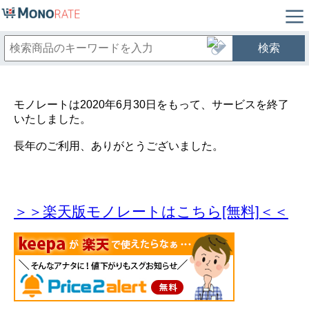
検索
モノレートは2020年6月30日をもって、サービスを終了
いたしました。
長年のご利用、ありがとうございました。
＞＞楽天版モノレートはこちら[無料]＜＜