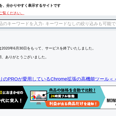
を、分かりやすく表示するサイトです
ご覧ください。
2020年6月30日をもって、サービスを終了いたしました。
用、ありがとうございました。
りのPROが愛用しているChrome拡張の高機能ツール＜