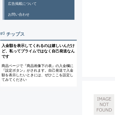
広告掲載について
お問い合わせ
チップス
入金額を表示してくれるのは嬉しいんだけ
ど、私ってプライムではなく自己発送なん
です
商品ページで『商品画像下の表』の入金欄に
『設定ボタン』がされます。自己発送で入金
額を表示したいときには、ぜひここを設定し
てみてください