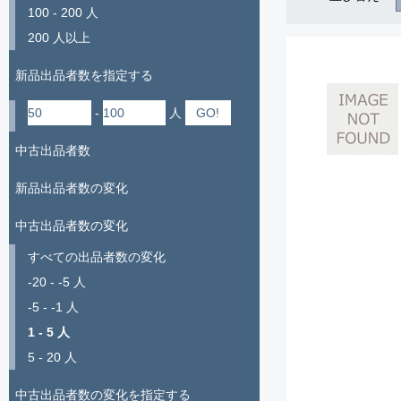
100 - 200 人
200 人以上
新品出品者数を指定する
-
人
中古出品者数
新品出品者数の変化
中古出品者数の変化
すべての出品者数の変化
-20 - -5 人
-5 - -1 人
1 - 5 人
5 - 20 人
中古出品者数の変化を指定する