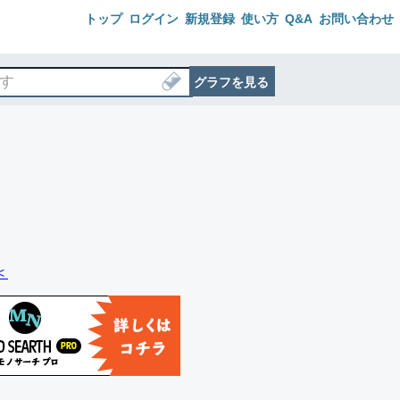
トップ
ログイン
新規登録
使い方
Q&A
お問い合わせ
グラフを見る
＜