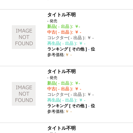
タイトル不明
- 発売
新品
( - 出品 )
:
￥-
中古
( - 出品 )
:
￥ -
コレクター
( - 出品 )
:
￥ -
再生品
( - 出品 )
:
￥ -
ランキング [
その他
]
-
位
参考価格
:
￥ -
タイトル不明
- 発売
新品
( - 出品 )
:
￥-
中古
( - 出品 )
:
￥ -
コレクター
( - 出品 )
:
￥ -
再生品
( - 出品 )
:
￥ -
ランキング [
その他
]
-
位
参考価格
:
￥ -
タイトル不明