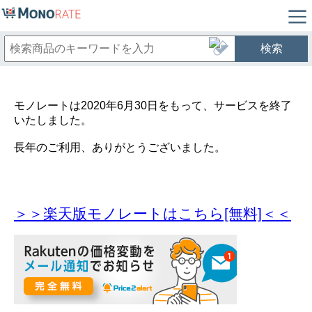
検索
モノレートは2020年6月30日をもって、サービスを終了
いたしました。
長年のご利用、ありがとうございました。
＞＞楽天版モノレートはこちら[無料]＜＜