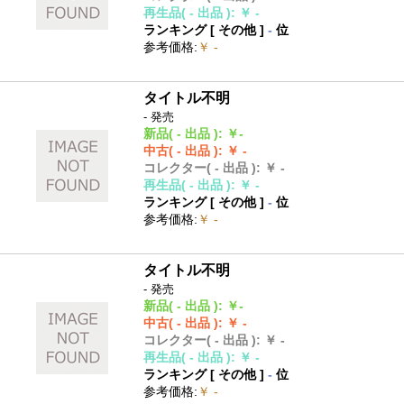
再生品
( - 出品 )
:
￥ -
ランキング [
その他
]
-
位
参考価格
:
￥ -
タイトル不明
- 発売
新品
( - 出品 )
:
￥-
中古
( - 出品 )
:
￥ -
コレクター
( - 出品 )
:
￥ -
再生品
( - 出品 )
:
￥ -
ランキング [
その他
]
-
位
参考価格
:
￥ -
タイトル不明
- 発売
新品
( - 出品 )
:
￥-
中古
( - 出品 )
:
￥ -
コレクター
( - 出品 )
:
￥ -
再生品
( - 出品 )
:
￥ -
ランキング [
その他
]
-
位
参考価格
:
￥ -