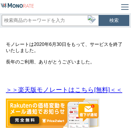
検索
モノレートは2020年6月30日をもって、サービスを終了
いたしました。
長年のご利用、ありがとうございました。
＞＞楽天版モノレートはこちら[無料]＜＜