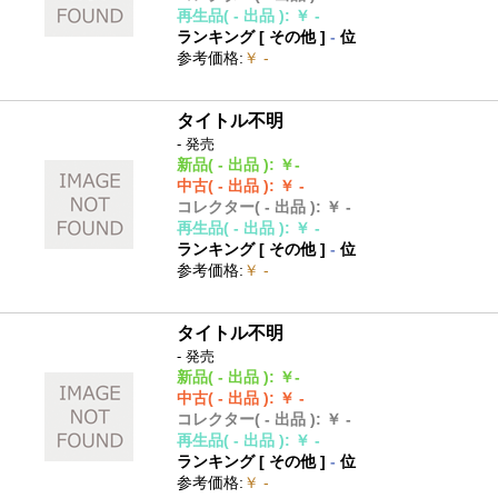
再生品
( - 出品 )
:
￥ -
ランキング [
その他
]
-
位
参考価格
:
￥ -
タイトル不明
- 発売
新品
( - 出品 )
:
￥-
中古
( - 出品 )
:
￥ -
コレクター
( - 出品 )
:
￥ -
再生品
( - 出品 )
:
￥ -
ランキング [
その他
]
-
位
参考価格
:
￥ -
タイトル不明
- 発売
新品
( - 出品 )
:
￥-
中古
( - 出品 )
:
￥ -
コレクター
( - 出品 )
:
￥ -
再生品
( - 出品 )
:
￥ -
ランキング [
その他
]
-
位
参考価格
:
￥ -