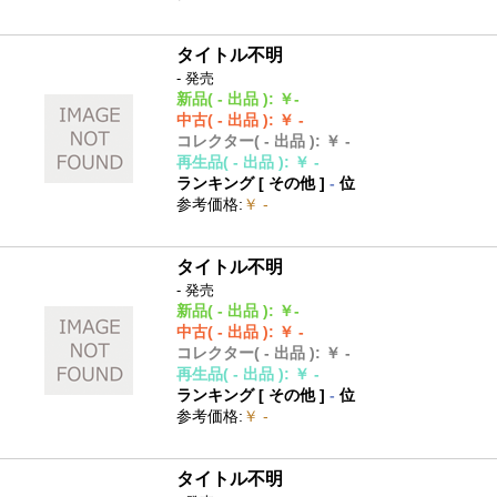
タイトル不明
- 発売
新品
( - 出品 )
:
￥-
中古
( - 出品 )
:
￥ -
コレクター
( - 出品 )
:
￥ -
再生品
( - 出品 )
:
￥ -
ランキング [
その他
]
-
位
参考価格
:
￥ -
タイトル不明
- 発売
新品
( - 出品 )
:
￥-
中古
( - 出品 )
:
￥ -
コレクター
( - 出品 )
:
￥ -
再生品
( - 出品 )
:
￥ -
ランキング [
その他
]
-
位
参考価格
:
￥ -
タイトル不明