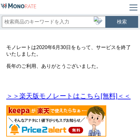
検索
モノレートは2020年6月30日をもって、サービスを終了
いたしました。
長年のご利用、ありがとうございました。
＞＞楽天版モノレートはこちら[無料]＜＜