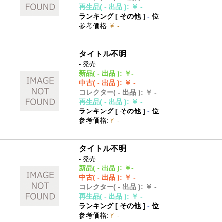
再生品
( - 出品 )
:
￥ -
ランキング [
その他
]
-
位
参考価格
:
￥ -
タイトル不明
- 発売
新品
( - 出品 )
:
￥-
中古
( - 出品 )
:
￥ -
コレクター
( - 出品 )
:
￥ -
再生品
( - 出品 )
:
￥ -
ランキング [
その他
]
-
位
参考価格
:
￥ -
タイトル不明
- 発売
新品
( - 出品 )
:
￥-
中古
( - 出品 )
:
￥ -
コレクター
( - 出品 )
:
￥ -
再生品
( - 出品 )
:
￥ -
ランキング [
その他
]
-
位
参考価格
:
￥ -