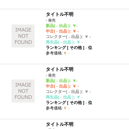
タイトル不明
- 発売
新品
( - 出品 )
:
￥-
中古
( - 出品 )
:
￥ -
コレクター
( - 出品 )
:
￥ -
再生品
( - 出品 )
:
￥ -
ランキング [
その他
]
-
位
参考価格
:
￥ -
タイトル不明
- 発売
新品
( - 出品 )
:
￥-
中古
( - 出品 )
:
￥ -
コレクター
( - 出品 )
:
￥ -
再生品
( - 出品 )
:
￥ -
ランキング [
その他
]
-
位
参考価格
:
￥ -
タイトル不明