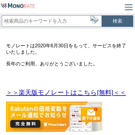
検索
モノレートは2020年6月30日をもって、サービスを終了
いたしました。
長年のご利用、ありがとうございました。
＞＞楽天版モノレートはこちら[無料]＜＜