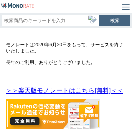
検索
モノレートは2020年6月30日をもって、サービスを終了
いたしました。
長年のご利用、ありがとうございました。
＞＞楽天版モノレートはこちら[無料]＜＜