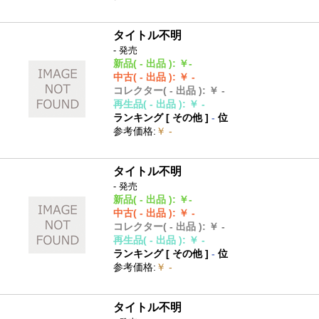
タイトル不明
- 発売
新品
( - 出品 )
:
￥-
中古
( - 出品 )
:
￥ -
コレクター
( - 出品 )
:
￥ -
再生品
( - 出品 )
:
￥ -
ランキング [
その他
]
-
位
参考価格
:
￥ -
タイトル不明
- 発売
新品
( - 出品 )
:
￥-
中古
( - 出品 )
:
￥ -
コレクター
( - 出品 )
:
￥ -
再生品
( - 出品 )
:
￥ -
ランキング [
その他
]
-
位
参考価格
:
￥ -
タイトル不明