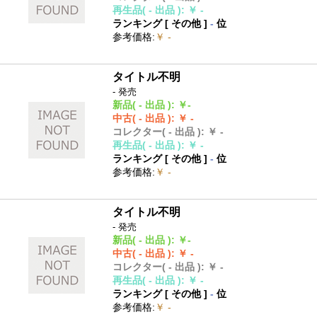
再生品
( - 出品 )
:
￥ -
ランキング [
その他
]
-
位
参考価格
:
￥ -
タイトル不明
- 発売
新品
( - 出品 )
:
￥-
中古
( - 出品 )
:
￥ -
コレクター
( - 出品 )
:
￥ -
再生品
( - 出品 )
:
￥ -
ランキング [
その他
]
-
位
参考価格
:
￥ -
タイトル不明
- 発売
新品
( - 出品 )
:
￥-
中古
( - 出品 )
:
￥ -
コレクター
( - 出品 )
:
￥ -
再生品
( - 出品 )
:
￥ -
ランキング [
その他
]
-
位
参考価格
:
￥ -