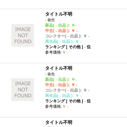
タイトル不明
- 発売
新品
( - 出品 )
:
￥-
中古
( - 出品 )
:
￥ -
コレクター
( - 出品 )
:
￥ -
再生品
( - 出品 )
:
￥ -
ランキング [
その他
]
-
位
参考価格
:
￥ -
タイトル不明
- 発売
新品
( - 出品 )
:
￥-
中古
( - 出品 )
:
￥ -
コレクター
( - 出品 )
:
￥ -
再生品
( - 出品 )
:
￥ -
ランキング [
その他
]
-
位
参考価格
:
￥ -
タイトル不明