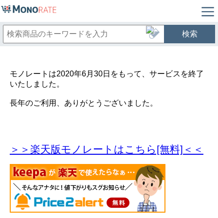
検索
モノレートは2020年6月30日をもって、サービスを終了
いたしました。
長年のご利用、ありがとうございました。
＞＞楽天版モノレートはこちら[無料]＜＜