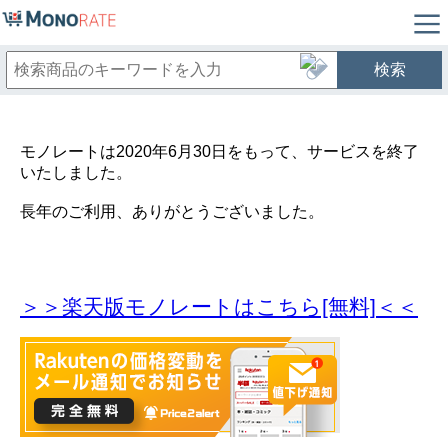
検索
モノレートは2020年6月30日をもって、サービスを終了
いたしました。
長年のご利用、ありがとうございました。
＞＞楽天版モノレートはこちら[無料]＜＜