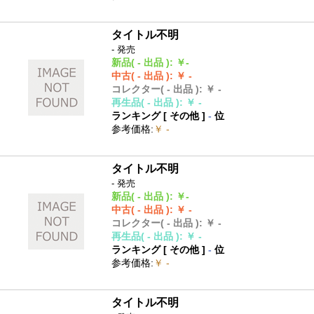
タイトル不明
- 発売
新品
( - 出品 )
:
￥-
中古
( - 出品 )
:
￥ -
コレクター
( - 出品 )
:
￥ -
再生品
( - 出品 )
:
￥ -
ランキング [
その他
]
-
位
参考価格
:
￥ -
タイトル不明
- 発売
新品
( - 出品 )
:
￥-
中古
( - 出品 )
:
￥ -
コレクター
( - 出品 )
:
￥ -
再生品
( - 出品 )
:
￥ -
ランキング [
その他
]
-
位
参考価格
:
￥ -
タイトル不明