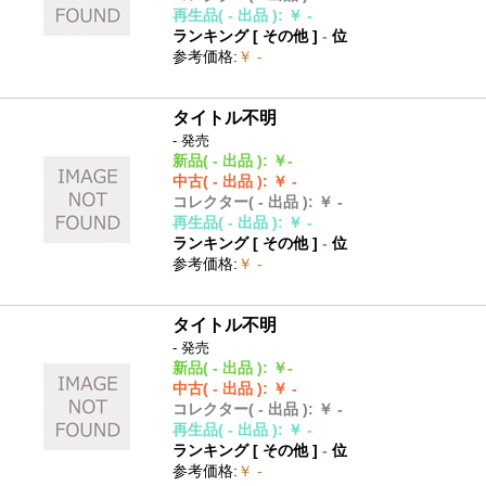
再生品
( - 出品 )
:
￥ -
ランキング [
その他
]
-
位
参考価格
:
￥ -
タイトル不明
- 発売
新品
( - 出品 )
:
￥-
中古
( - 出品 )
:
￥ -
コレクター
( - 出品 )
:
￥ -
再生品
( - 出品 )
:
￥ -
ランキング [
その他
]
-
位
参考価格
:
￥ -
タイトル不明
- 発売
新品
( - 出品 )
:
￥-
中古
( - 出品 )
:
￥ -
コレクター
( - 出品 )
:
￥ -
再生品
( - 出品 )
:
￥ -
ランキング [
その他
]
-
位
参考価格
:
￥ -