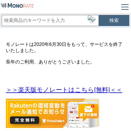
検索
モノレートは2020年6月30日をもって、サービスを終了
いたしました。
長年のご利用、ありがとうございました。
＞＞楽天版モノレートはこちら[無料]＜＜