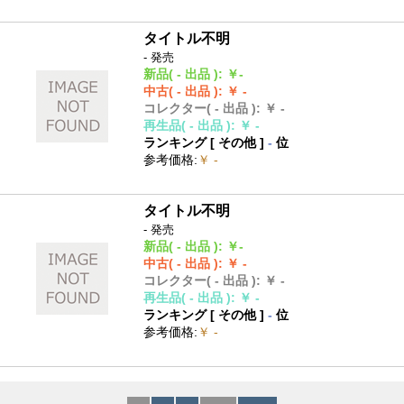
タイトル不明
- 発売
新品
( - 出品 )
:
￥-
中古
( - 出品 )
:
￥ -
コレクター
( - 出品 )
:
￥ -
再生品
( - 出品 )
:
￥ -
ランキング [
その他
]
-
位
参考価格
:
￥ -
タイトル不明
- 発売
新品
( - 出品 )
:
￥-
中古
( - 出品 )
:
￥ -
コレクター
( - 出品 )
:
￥ -
再生品
( - 出品 )
:
￥ -
ランキング [
その他
]
-
位
参考価格
:
￥ -