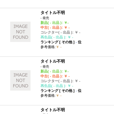
タイトル不明
- 発売
新品
( - 出品 )
:
￥-
中古
( - 出品 )
:
￥ -
コレクター
( - 出品 )
:
￥ -
再生品
( - 出品 )
:
￥ -
ランキング [
その他
]
-
位
参考価格
:
￥ -
タイトル不明
- 発売
新品
( - 出品 )
:
￥-
中古
( - 出品 )
:
￥ -
コレクター
( - 出品 )
:
￥ -
再生品
( - 出品 )
:
￥ -
ランキング [
その他
]
-
位
参考価格
:
￥ -
タイトル不明