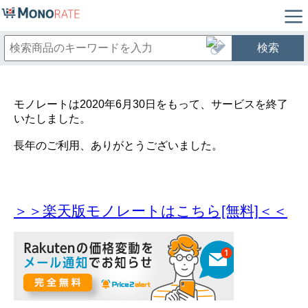
検索
モノレートは2020年6月30日をもって、サービスを終了
いたしました。
長年のご利用、ありがとうございました。
＞＞楽天版モノレートはこちら[無料]＜＜