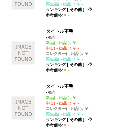
再生品
( - 出品 )
:
￥ -
ランキング [
その他
]
-
位
参考価格
:
￥ -
タイトル不明
- 発売
新品
( - 出品 )
:
￥-
中古
( - 出品 )
:
￥ -
コレクター
( - 出品 )
:
￥ -
再生品
( - 出品 )
:
￥ -
ランキング [
その他
]
-
位
参考価格
:
￥ -
タイトル不明
- 発売
新品
( - 出品 )
:
￥-
中古
( - 出品 )
:
￥ -
コレクター
( - 出品 )
:
￥ -
再生品
( - 出品 )
:
￥ -
ランキング [
その他
]
-
位
参考価格
:
￥ -