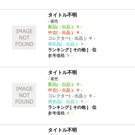
タイトル不明
- 発売
新品
( - 出品 )
:
￥-
中古
( - 出品 )
:
￥ -
コレクター
( - 出品 )
:
￥ -
再生品
( - 出品 )
:
￥ -
ランキング [
その他
]
-
位
参考価格
:
￥ -
タイトル不明
- 発売
新品
( - 出品 )
:
￥-
中古
( - 出品 )
:
￥ -
コレクター
( - 出品 )
:
￥ -
再生品
( - 出品 )
:
￥ -
ランキング [
その他
]
-
位
参考価格
:
￥ -
タイトル不明