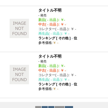
タイトル不明
- 発売
新品
( - 出品 )
:
￥-
中古
( - 出品 )
:
￥ -
コレクター
( - 出品 )
:
￥ -
再生品
( - 出品 )
:
￥ -
ランキング [
その他
]
-
位
参考価格
:
￥ -
タイトル不明
- 発売
新品
( - 出品 )
:
￥-
中古
( - 出品 )
:
￥ -
コレクター
( - 出品 )
:
￥ -
再生品
( - 出品 )
:
￥ -
ランキング [
その他
]
-
位
参考価格
:
￥ -