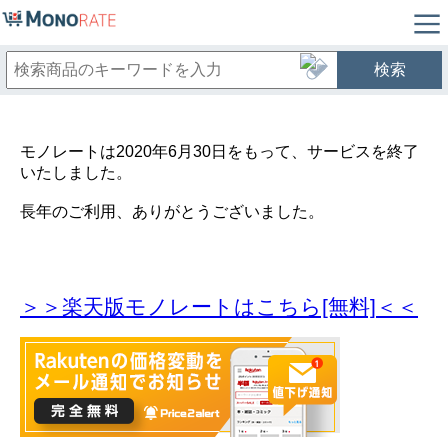
検索
モノレートは2020年6月30日をもって、サービスを終了
いたしました。
長年のご利用、ありがとうございました。
＞＞楽天版モノレートはこちら[無料]＜＜