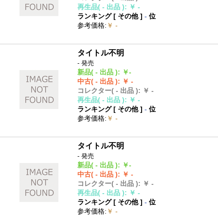
再生品
( - 出品 )
:
￥ -
ランキング [
その他
]
-
位
参考価格
:
￥ -
タイトル不明
- 発売
新品
( - 出品 )
:
￥-
中古
( - 出品 )
:
￥ -
コレクター
( - 出品 )
:
￥ -
再生品
( - 出品 )
:
￥ -
ランキング [
その他
]
-
位
参考価格
:
￥ -
タイトル不明
- 発売
新品
( - 出品 )
:
￥-
中古
( - 出品 )
:
￥ -
コレクター
( - 出品 )
:
￥ -
再生品
( - 出品 )
:
￥ -
ランキング [
その他
]
-
位
参考価格
:
￥ -