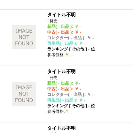
タイトル不明
- 発売
新品
( - 出品 )
:
￥-
中古
( - 出品 )
:
￥ -
コレクター
( - 出品 )
:
￥ -
再生品
( - 出品 )
:
￥ -
ランキング [
その他
]
-
位
参考価格
:
￥ -
タイトル不明
- 発売
新品
( - 出品 )
:
￥-
中古
( - 出品 )
:
￥ -
コレクター
( - 出品 )
:
￥ -
再生品
( - 出品 )
:
￥ -
ランキング [
その他
]
-
位
参考価格
:
￥ -
タイトル不明