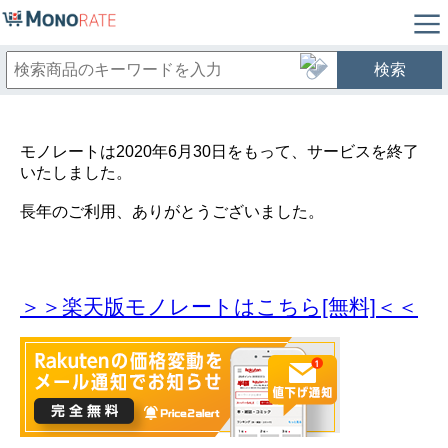
検索
モノレートは2020年6月30日をもって、サービスを終了
いたしました。
長年のご利用、ありがとうございました。
＞＞楽天版モノレートはこちら[無料]＜＜