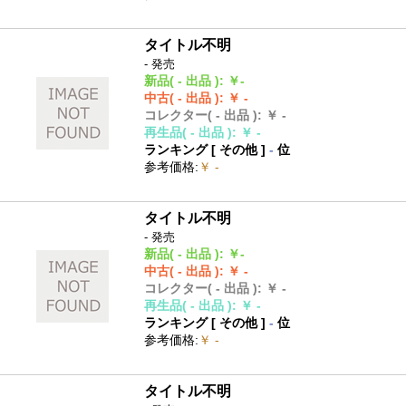
タイトル不明
- 発売
新品
( - 出品 )
:
￥-
中古
( - 出品 )
:
￥ -
コレクター
( - 出品 )
:
￥ -
再生品
( - 出品 )
:
￥ -
ランキング [
その他
]
-
位
参考価格
:
￥ -
タイトル不明
- 発売
新品
( - 出品 )
:
￥-
中古
( - 出品 )
:
￥ -
コレクター
( - 出品 )
:
￥ -
再生品
( - 出品 )
:
￥ -
ランキング [
その他
]
-
位
参考価格
:
￥ -
タイトル不明