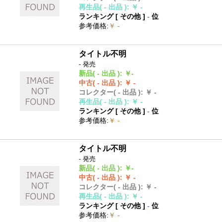
再生品
( - 出品 )
:
￥ -
ランキング [
その他
]
-
位
参考価格
:
￥ -
タイトル不明
- 発売
新品
( - 出品 )
:
￥-
中古
( - 出品 )
:
￥ -
コレクター
( - 出品 )
:
￥ -
再生品
( - 出品 )
:
￥ -
ランキング [
その他
]
-
位
参考価格
:
￥ -
タイトル不明
- 発売
新品
( - 出品 )
:
￥-
中古
( - 出品 )
:
￥ -
コレクター
( - 出品 )
:
￥ -
再生品
( - 出品 )
:
￥ -
ランキング [
その他
]
-
位
参考価格
:
￥ -