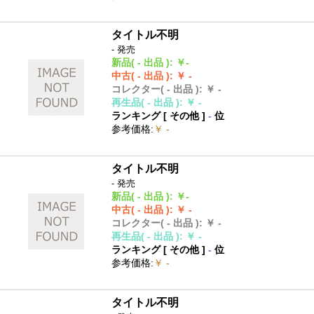
タイトル不明
- 発売
新品
( - 出品 )
:
￥-
中古
( - 出品 )
:
￥ -
コレクター
( - 出品 )
:
￥ -
再生品
( - 出品 )
:
￥ -
ランキング [
その他
]
-
位
参考価格
:
￥ -
タイトル不明
- 発売
新品
( - 出品 )
:
￥-
中古
( - 出品 )
:
￥ -
コレクター
( - 出品 )
:
￥ -
再生品
( - 出品 )
:
￥ -
ランキング [
その他
]
-
位
参考価格
:
￥ -
タイトル不明