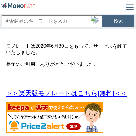
検索
モノレートは2020年6月30日をもって、サービスを終了
いたしました。
長年のご利用、ありがとうございました。
＞＞楽天版モノレートはこちら[無料]＜＜