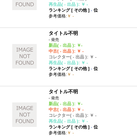
再生品
( - 出品 )
:
￥ -
ランキング [
その他
]
-
位
参考価格
:
￥ -
タイトル不明
- 発売
新品
( - 出品 )
:
￥-
中古
( - 出品 )
:
￥ -
コレクター
( - 出品 )
:
￥ -
再生品
( - 出品 )
:
￥ -
ランキング [
その他
]
-
位
参考価格
:
￥ -
タイトル不明
- 発売
新品
( - 出品 )
:
￥-
中古
( - 出品 )
:
￥ -
コレクター
( - 出品 )
:
￥ -
再生品
( - 出品 )
:
￥ -
ランキング [
その他
]
-
位
参考価格
:
￥ -