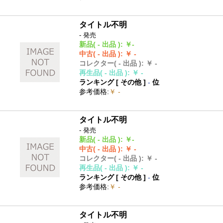
タイトル不明
- 発売
新品
( - 出品 )
:
￥-
中古
( - 出品 )
:
￥ -
コレクター
( - 出品 )
:
￥ -
再生品
( - 出品 )
:
￥ -
ランキング [
その他
]
-
位
参考価格
:
￥ -
タイトル不明
- 発売
新品
( - 出品 )
:
￥-
中古
( - 出品 )
:
￥ -
コレクター
( - 出品 )
:
￥ -
再生品
( - 出品 )
:
￥ -
ランキング [
その他
]
-
位
参考価格
:
￥ -
タイトル不明