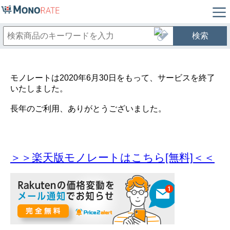
検索
モノレートは2020年6月30日をもって、サービスを終了
いたしました。
長年のご利用、ありがとうございました。
＞＞楽天版モノレートはこちら[無料]＜＜