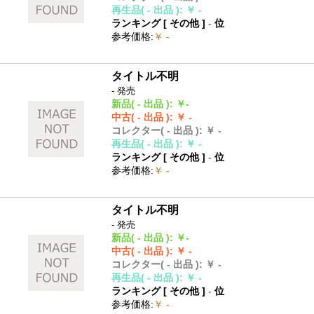
再生品
( - 出品 )
:
￥ -
ランキング [
その他
]
-
位
参考価格
:
￥ -
タイトル不明
- 発売
新品
( - 出品 )
:
￥-
中古
( - 出品 )
:
￥ -
コレクター
( - 出品 )
:
￥ -
再生品
( - 出品 )
:
￥ -
ランキング [
その他
]
-
位
参考価格
:
￥ -
タイトル不明
- 発売
新品
( - 出品 )
:
￥-
中古
( - 出品 )
:
￥ -
コレクター
( - 出品 )
:
￥ -
再生品
( - 出品 )
:
￥ -
ランキング [
その他
]
-
位
参考価格
:
￥ -