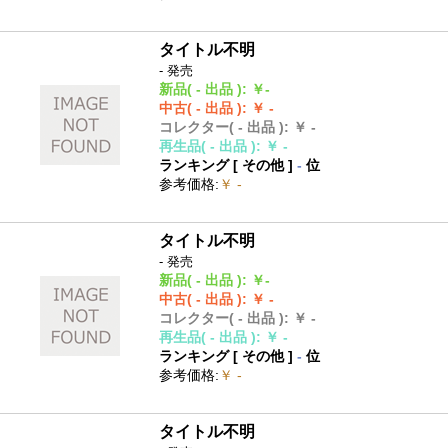
タイトル不明
- 発売
新品
( - 出品 )
:
￥-
中古
( - 出品 )
:
￥ -
コレクター
( - 出品 )
:
￥ -
再生品
( - 出品 )
:
￥ -
ランキング [
その他
]
-
位
参考価格
:
￥ -
タイトル不明
- 発売
新品
( - 出品 )
:
￥-
中古
( - 出品 )
:
￥ -
コレクター
( - 出品 )
:
￥ -
再生品
( - 出品 )
:
￥ -
ランキング [
その他
]
-
位
参考価格
:
￥ -
タイトル不明