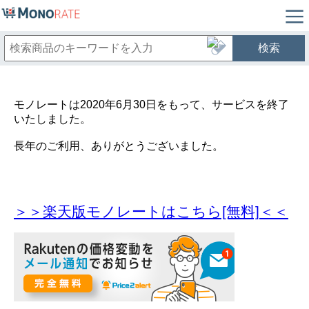
検索
モノレートは2020年6月30日をもって、サービスを終了
いたしました。
長年のご利用、ありがとうございました。
＞＞楽天版モノレートはこちら[無料]＜＜