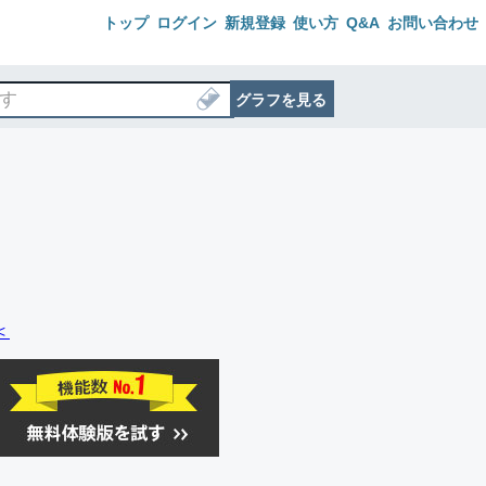
トップ
ログイン
新規登録
使い方
Q&A
お問い合わせ
グラフを見る
＜