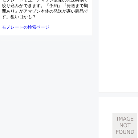
絞り込みができます。『予約』『発送まで期
間あり』がアマゾン本体の発送が遅い商品で
す。狙い目かも？
モノレートの検索ページ