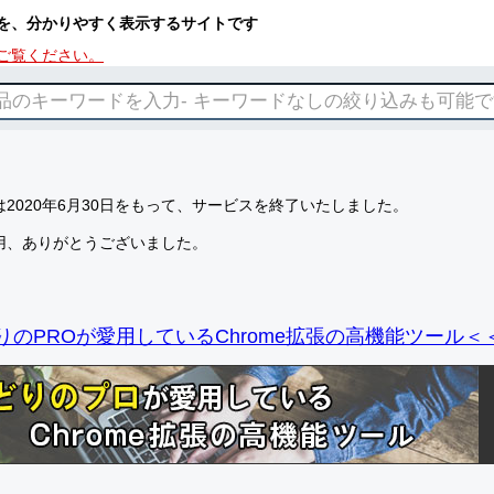
を、分かりやすく表示するサイトです
ご覧ください。
2020年6月30日をもって、サービスを終了いたしました。
用、ありがとうございました。
りのPROが愛用しているChrome拡張の高機能ツール＜