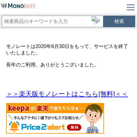
検索
モノレートは2020年6月30日をもって、サービスを終了
いたしました。
長年のご利用、ありがとうございました。
＞＞楽天版モノレートはこちら[無料]＜＜