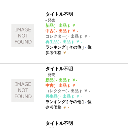
タイトル不明
- 発売
新品
( - 出品 )
:
￥-
中古
( - 出品 )
:
￥ -
コレクター
( - 出品 )
:
￥ -
再生品
( - 出品 )
:
￥ -
ランキング [
その他
]
-
位
参考価格
:
￥ -
タイトル不明
- 発売
新品
( - 出品 )
:
￥-
中古
( - 出品 )
:
￥ -
コレクター
( - 出品 )
:
￥ -
再生品
( - 出品 )
:
￥ -
ランキング [
その他
]
-
位
参考価格
:
￥ -
タイトル不明