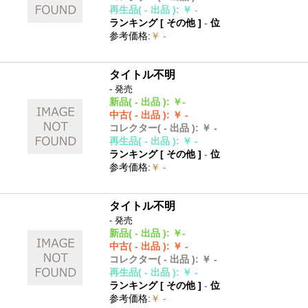
再生品
( - 出品 )
:
￥ -
ランキング [
その他
]
-
位
参考価格
:
￥ -
タイトル不明
- 発売
新品
( - 出品 )
:
￥-
中古
( - 出品 )
:
￥ -
コレクター
( - 出品 )
:
￥ -
再生品
( - 出品 )
:
￥ -
ランキング [
その他
]
-
位
参考価格
:
￥ -
タイトル不明
- 発売
新品
( - 出品 )
:
￥-
中古
( - 出品 )
:
￥ -
コレクター
( - 出品 )
:
￥ -
再生品
( - 出品 )
:
￥ -
ランキング [
その他
]
-
位
参考価格
:
￥ -