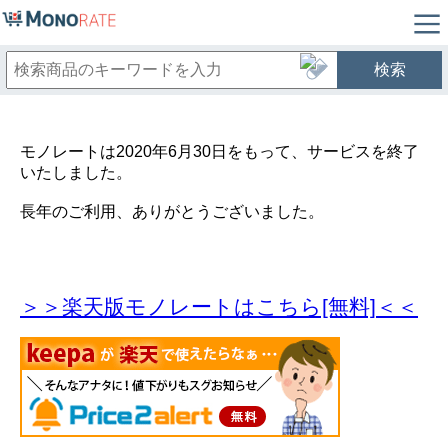
検索
モノレートは2020年6月30日をもって、サービスを終了
いたしました。
長年のご利用、ありがとうございました。
＞＞楽天版モノレートはこちら[無料]＜＜