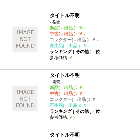
タイトル不明
- 発売
新品
( - 出品 )
:
￥-
中古
( - 出品 )
:
￥ -
コレクター
( - 出品 )
:
￥ -
再生品
( - 出品 )
:
￥ -
ランキング [
その他
]
-
位
参考価格
:
￥ -
タイトル不明
- 発売
新品
( - 出品 )
:
￥-
中古
( - 出品 )
:
￥ -
コレクター
( - 出品 )
:
￥ -
再生品
( - 出品 )
:
￥ -
ランキング [
その他
]
-
位
参考価格
:
￥ -
タイトル不明