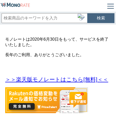
検索
モノレートは2020年6月30日をもって、サービスを終了
いたしました。
長年のご利用、ありがとうございました。
＞＞楽天版モノレートはこちら[無料]＜＜