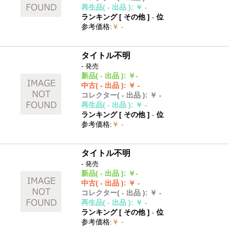
再生品
( - 出品 )
:
￥ -
ランキング [
その他
]
-
位
参考価格
:
￥ -
タイトル不明
- 発売
新品
( - 出品 )
:
￥-
中古
( - 出品 )
:
￥ -
コレクター
( - 出品 )
:
￥ -
再生品
( - 出品 )
:
￥ -
ランキング [
その他
]
-
位
参考価格
:
￥ -
タイトル不明
- 発売
新品
( - 出品 )
:
￥-
中古
( - 出品 )
:
￥ -
コレクター
( - 出品 )
:
￥ -
再生品
( - 出品 )
:
￥ -
ランキング [
その他
]
-
位
参考価格
:
￥ -