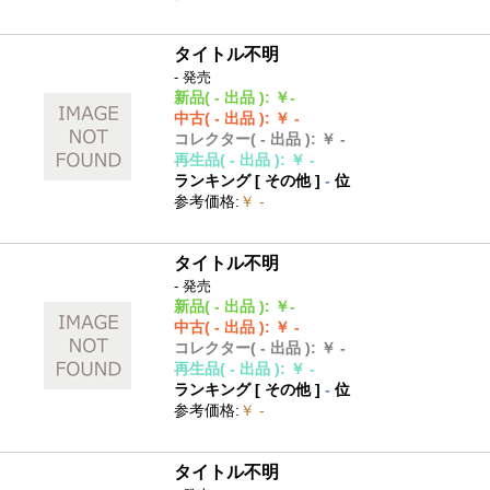
タイトル不明
- 発売
新品
( - 出品 )
:
￥-
中古
( - 出品 )
:
￥ -
コレクター
( - 出品 )
:
￥ -
再生品
( - 出品 )
:
￥ -
ランキング [
その他
]
-
位
参考価格
:
￥ -
タイトル不明
- 発売
新品
( - 出品 )
:
￥-
中古
( - 出品 )
:
￥ -
コレクター
( - 出品 )
:
￥ -
再生品
( - 出品 )
:
￥ -
ランキング [
その他
]
-
位
参考価格
:
￥ -
タイトル不明