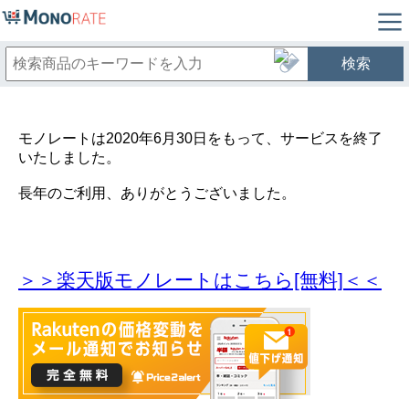
検索
モノレートは2020年6月30日をもって、サービスを終了
いたしました。
長年のご利用、ありがとうございました。
＞＞楽天版モノレートはこちら[無料]＜＜