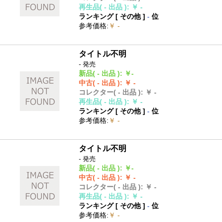
再生品
( - 出品 )
:
￥ -
ランキング [
その他
]
-
位
参考価格
:
￥ -
タイトル不明
- 発売
新品
( - 出品 )
:
￥-
中古
( - 出品 )
:
￥ -
コレクター
( - 出品 )
:
￥ -
再生品
( - 出品 )
:
￥ -
ランキング [
その他
]
-
位
参考価格
:
￥ -
タイトル不明
- 発売
新品
( - 出品 )
:
￥-
中古
( - 出品 )
:
￥ -
コレクター
( - 出品 )
:
￥ -
再生品
( - 出品 )
:
￥ -
ランキング [
その他
]
-
位
参考価格
:
￥ -