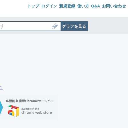
トップ
ログイン
新規登録
使い方
Q&A
お問い合わせ
グラフを見る
＜