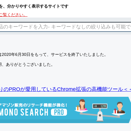
を、分かりやすく表示するサイトです
ご覧ください。
2020年6月30日をもって、サービスを終了いたしました。
用、ありがとうございました。
りのPROが愛用しているChrome拡張の高機能ツール＜