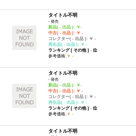
タイトル不明
- 発売
新品
( - 出品 )
:
￥-
中古
( - 出品 )
:
￥ -
コレクター
( - 出品 )
:
￥ -
再生品
( - 出品 )
:
￥ -
ランキング [
その他
]
-
位
参考価格
:
￥ -
タイトル不明
- 発売
新品
( - 出品 )
:
￥-
中古
( - 出品 )
:
￥ -
コレクター
( - 出品 )
:
￥ -
再生品
( - 出品 )
:
￥ -
ランキング [
その他
]
-
位
参考価格
:
￥ -
タイトル不明