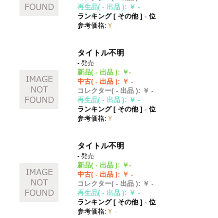
再生品
( - 出品 )
:
￥ -
ランキング [
その他
]
-
位
参考価格
:
￥ -
タイトル不明
- 発売
新品
( - 出品 )
:
￥-
中古
( - 出品 )
:
￥ -
コレクター
( - 出品 )
:
￥ -
再生品
( - 出品 )
:
￥ -
ランキング [
その他
]
-
位
参考価格
:
￥ -
タイトル不明
- 発売
新品
( - 出品 )
:
￥-
中古
( - 出品 )
:
￥ -
コレクター
( - 出品 )
:
￥ -
再生品
( - 出品 )
:
￥ -
ランキング [
その他
]
-
位
参考価格
:
￥ -