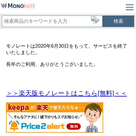
検索
モノレートは2020年6月30日をもって、サービスを終了
いたしました。
長年のご利用、ありがとうございました。
＞＞楽天版モノレートはこちら[無料]＜＜