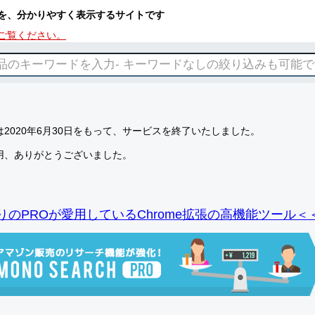
を、分かりやすく表示するサイトです
ご覧ください。
2020年6月30日をもって、サービスを終了いたしました。
用、ありがとうございました。
りのPROが愛用しているChrome拡張の高機能ツール＜