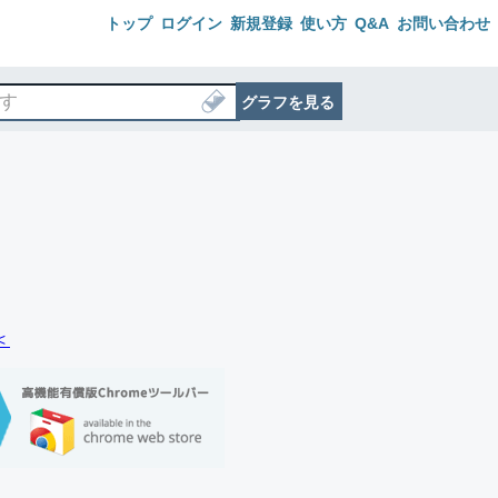
トップ
ログイン
新規登録
使い方
Q&A
お問い合わせ
グラフを見る
＜