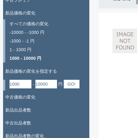
中古プレミア
新品価格の変化
すべての価格の変化
-10000 - -1000 円
-1000 - -1 円
1 - 1000 円
1000 - 10000 円
新品価格の変化を指定する
-
円
中古価格の変化
新品出品者数
中古出品者数
新品出品者数の変化