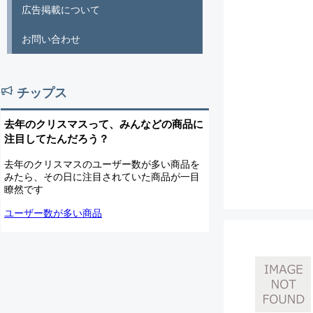
広告掲載について
お問い合わせ
チップス
去年のクリスマスって、みんなどの商品に
注目してたんだろう？
去年のクリスマスのユーザー数が多い商品を
みたら、その日に注目されていた商品が一目
瞭然です
ユーザー数が多い商品