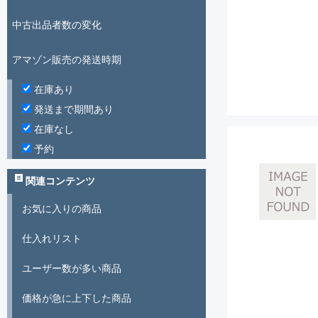
中古出品者数の変化
アマゾン販売の発送時期
在庫あり
発送まで期間あり
在庫なし
予約
関連コンテンツ
お気に入りの商品
仕入れリスト
ユーザー数が多い商品
価格が急に上下した商品