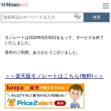
検索
モノレートは2020年6月30日をもって、サービスを終了
いたしました。
長年のご利用、ありがとうございました。
＞＞楽天版モノレートはこちら[無料]＜＜