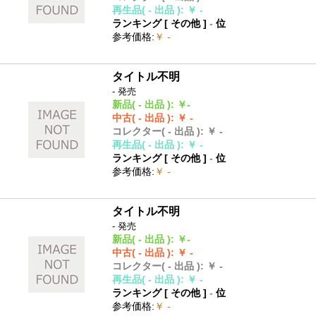
再生品
( - 出品 )
:
￥ -
ランキング [
その他
]
-
位
参考価格
:
￥ -
タイトル不明
- 発売
新品
( - 出品 )
:
￥-
中古
( - 出品 )
:
￥ -
コレクター
( - 出品 )
:
￥ -
再生品
( - 出品 )
:
￥ -
ランキング [
その他
]
-
位
参考価格
:
￥ -
タイトル不明
- 発売
新品
( - 出品 )
:
￥-
中古
( - 出品 )
:
￥ -
コレクター
( - 出品 )
:
￥ -
再生品
( - 出品 )
:
￥ -
ランキング [
その他
]
-
位
参考価格
:
￥ -