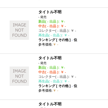
タイトル不明
- 発売
新品
( - 出品 )
:
￥-
中古
( - 出品 )
:
￥ -
コレクター
( - 出品 )
:
￥ -
再生品
( - 出品 )
:
￥ -
ランキング [
その他
]
-
位
参考価格
:
￥ -
タイトル不明
- 発売
新品
( - 出品 )
:
￥-
中古
( - 出品 )
:
￥ -
コレクター
( - 出品 )
:
￥ -
再生品
( - 出品 )
:
￥ -
ランキング [
その他
]
-
位
参考価格
:
￥ -
タイトル不明