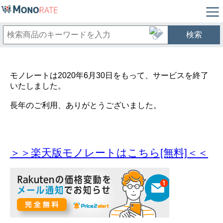
検索
モノレートは2020年6月30日をもって、サービスを終了
いたしました。
長年のご利用、ありがとうございました。
＞＞楽天版モノレートはこちら[無料]＜＜