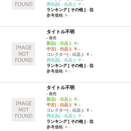
再生品
( - 出品 )
:
￥ -
ランキング [
その他
]
-
位
参考価格
:
￥ -
タイトル不明
- 発売
新品
( - 出品 )
:
￥-
中古
( - 出品 )
:
￥ -
コレクター
( - 出品 )
:
￥ -
再生品
( - 出品 )
:
￥ -
ランキング [
その他
]
-
位
参考価格
:
￥ -
タイトル不明
- 発売
新品
( - 出品 )
:
￥-
中古
( - 出品 )
:
￥ -
コレクター
( - 出品 )
:
￥ -
再生品
( - 出品 )
:
￥ -
ランキング [
その他
]
-
位
参考価格
:
￥ -