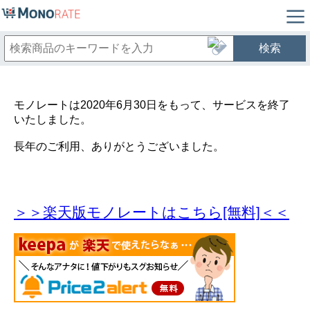
検索
モノレートは2020年6月30日をもって、サービスを終了
いたしました。
長年のご利用、ありがとうございました。
＞＞楽天版モノレートはこちら[無料]＜＜