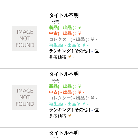
タイトル不明
- 発売
新品
( - 出品 )
:
￥-
中古
( - 出品 )
:
￥ -
コレクター
( - 出品 )
:
￥ -
再生品
( - 出品 )
:
￥ -
ランキング [
その他
]
-
位
参考価格
:
￥ -
タイトル不明
- 発売
新品
( - 出品 )
:
￥-
中古
( - 出品 )
:
￥ -
コレクター
( - 出品 )
:
￥ -
再生品
( - 出品 )
:
￥ -
ランキング [
その他
]
-
位
参考価格
:
￥ -
タイトル不明