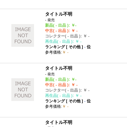
タイトル不明
- 発売
新品
( - 出品 )
:
￥-
中古
( - 出品 )
:
￥ -
コレクター
( - 出品 )
:
￥ -
再生品
( - 出品 )
:
￥ -
ランキング [
その他
]
-
位
参考価格
:
￥ -
タイトル不明
- 発売
新品
( - 出品 )
:
￥-
中古
( - 出品 )
:
￥ -
コレクター
( - 出品 )
:
￥ -
再生品
( - 出品 )
:
￥ -
ランキング [
その他
]
-
位
参考価格
:
￥ -
タイトル不明