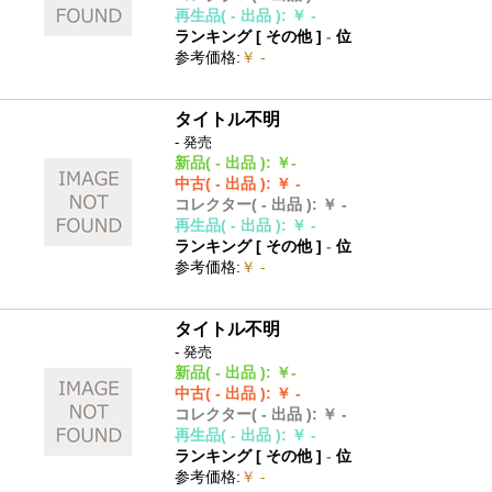
再生品
( - 出品 )
:
￥ -
ランキング [
その他
]
-
位
参考価格
:
￥ -
タイトル不明
- 発売
新品
( - 出品 )
:
￥-
中古
( - 出品 )
:
￥ -
コレクター
( - 出品 )
:
￥ -
再生品
( - 出品 )
:
￥ -
ランキング [
その他
]
-
位
参考価格
:
￥ -
タイトル不明
- 発売
新品
( - 出品 )
:
￥-
中古
( - 出品 )
:
￥ -
コレクター
( - 出品 )
:
￥ -
再生品
( - 出品 )
:
￥ -
ランキング [
その他
]
-
位
参考価格
:
￥ -