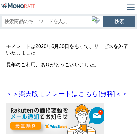
検索
モノレートは2020年6月30日をもって、サービスを終了
いたしました。
長年のご利用、ありがとうございました。
＞＞楽天版モノレートはこちら[無料]＜＜