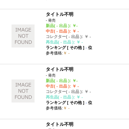
タイトル不明
- 発売
新品
( - 出品 )
:
￥-
中古
( - 出品 )
:
￥ -
コレクター
( - 出品 )
:
￥ -
再生品
( - 出品 )
:
￥ -
ランキング [
その他
]
-
位
参考価格
:
￥ -
タイトル不明
- 発売
新品
( - 出品 )
:
￥-
中古
( - 出品 )
:
￥ -
コレクター
( - 出品 )
:
￥ -
再生品
( - 出品 )
:
￥ -
ランキング [
その他
]
-
位
参考価格
:
￥ -
タイトル不明