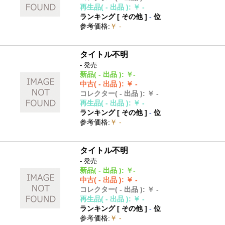
再生品
( - 出品 )
:
￥ -
ランキング [
その他
]
-
位
参考価格
:
￥ -
タイトル不明
- 発売
新品
( - 出品 )
:
￥-
中古
( - 出品 )
:
￥ -
コレクター
( - 出品 )
:
￥ -
再生品
( - 出品 )
:
￥ -
ランキング [
その他
]
-
位
参考価格
:
￥ -
タイトル不明
- 発売
新品
( - 出品 )
:
￥-
中古
( - 出品 )
:
￥ -
コレクター
( - 出品 )
:
￥ -
再生品
( - 出品 )
:
￥ -
ランキング [
その他
]
-
位
参考価格
:
￥ -