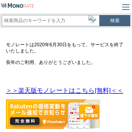
検索
モノレートは2020年6月30日をもって、サービスを終了
いたしました。
長年のご利用、ありがとうございました。
＞＞楽天版モノレートはこちら[無料]＜＜