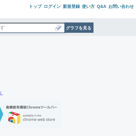
トップ
ログイン
新規登録
使い方
Q&A
お問い合わせ
グラフを見る
＜