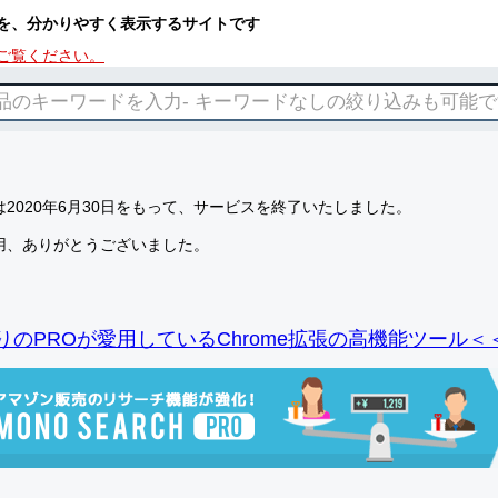
を、分かりやすく表示するサイトです
ご覧ください。
2020年6月30日をもって、サービスを終了いたしました。
用、ありがとうございました。
りのPROが愛用しているChrome拡張の高機能ツール＜