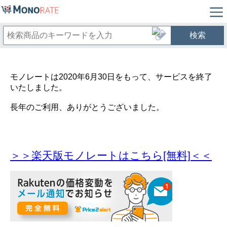
検索
モノレートは2020年6月30日をもって、サービスを終了
いたしました。
長年のご利用、ありがとうございました。
＞＞楽天版モノレートはこちら[無料]＜＜