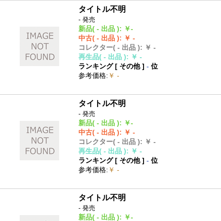
タイトル不明
- 発売
新品
( - 出品 )
:
￥-
中古
( - 出品 )
:
￥ -
コレクター
( - 出品 )
:
￥ -
再生品
( - 出品 )
:
￥ -
ランキング [
その他
]
-
位
参考価格
:
￥ -
タイトル不明
- 発売
新品
( - 出品 )
:
￥-
中古
( - 出品 )
:
￥ -
コレクター
( - 出品 )
:
￥ -
再生品
( - 出品 )
:
￥ -
ランキング [
その他
]
-
位
参考価格
:
￥ -
タイトル不明
- 発売
新品
( - 出品 )
:
￥-