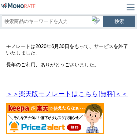
検索
モノレートは2020年6月30日をもって、サービスを終了
いたしました。
長年のご利用、ありがとうございました。
＞＞楽天版モノレートはこちら[無料]＜＜