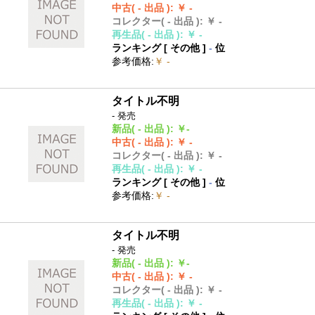
中古
( - 出品 )
:
￥ -
コレクター
( - 出品 )
:
￥ -
再生品
( - 出品 )
:
￥ -
ランキング [
その他
]
-
位
参考価格
:
￥ -
タイトル不明
- 発売
新品
( - 出品 )
:
￥-
中古
( - 出品 )
:
￥ -
コレクター
( - 出品 )
:
￥ -
再生品
( - 出品 )
:
￥ -
ランキング [
その他
]
-
位
参考価格
:
￥ -
タイトル不明
- 発売
新品
( - 出品 )
:
￥-
中古
( - 出品 )
:
￥ -
コレクター
( - 出品 )
:
￥ -
再生品
( - 出品 )
:
￥ -