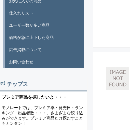
お気に入りの商品
仕入れリスト
ユーザー数が多い商品
価格が急に上下した商品
広告掲載について
お問い合わせ
チップス
プレミア商品を探したいよ・・・
モノレートでは、プレミア率・発売日・ラン
キング・出品者数・・・。さまざまな絞り込
みができます。プレミア商品だけ探だすこと
もカンタン！