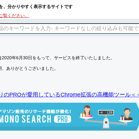
を、分かりやすく表示するサイトです
ご覧ください。
2020年6月30日をもって、サービスを終了いたしました。
用、ありがとうございました。
りのPROが愛用しているChrome拡張の高機能ツール＜