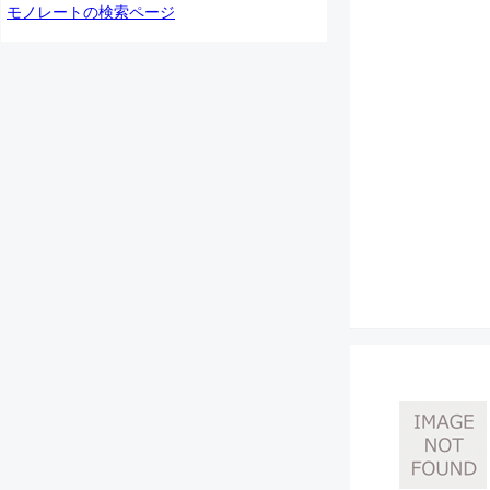
モノレートの検索ページ