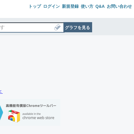
トップ
ログイン
新規登録
使い方
Q&A
お問い合わせ
グラフを見る
＜