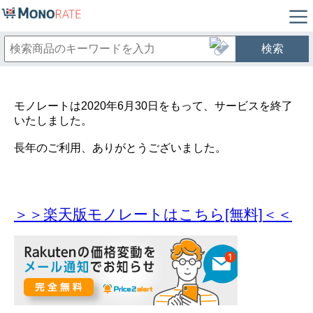
検索
モノレートは2020年6月30日をもって、サービスを終了
いたしました。
長年のご利用、ありがとうございました。
＞＞楽天版モノレートはこちら[無料]＜＜