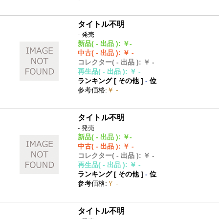
タイトル不明
- 発売
新品
( - 出品 )
:
￥-
中古
( - 出品 )
:
￥ -
コレクター
( - 出品 )
:
￥ -
再生品
( - 出品 )
:
￥ -
ランキング [
その他
]
-
位
参考価格
:
￥ -
タイトル不明
- 発売
新品
( - 出品 )
:
￥-
中古
( - 出品 )
:
￥ -
コレクター
( - 出品 )
:
￥ -
再生品
( - 出品 )
:
￥ -
ランキング [
その他
]
-
位
参考価格
:
￥ -
タイトル不明