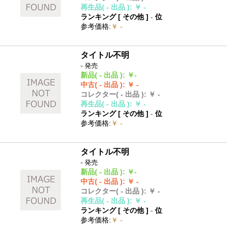
再生品
( - 出品 )
:
￥ -
ランキング [
その他
]
-
位
参考価格
:
￥ -
タイトル不明
- 発売
新品
( - 出品 )
:
￥-
中古
( - 出品 )
:
￥ -
コレクター
( - 出品 )
:
￥ -
再生品
( - 出品 )
:
￥ -
ランキング [
その他
]
-
位
参考価格
:
￥ -
タイトル不明
- 発売
新品
( - 出品 )
:
￥-
中古
( - 出品 )
:
￥ -
コレクター
( - 出品 )
:
￥ -
再生品
( - 出品 )
:
￥ -
ランキング [
その他
]
-
位
参考価格
:
￥ -