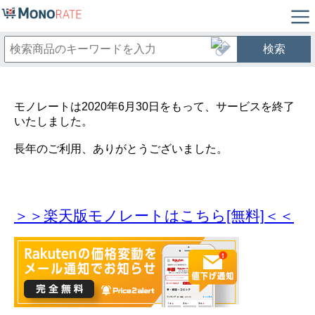
検索
モノレートは2020年6月30日をもって、サービスを終了
いたしました。
長年のご利用、ありがとうございました。
＞＞楽天版モノレートはこちら[無料]＜＜