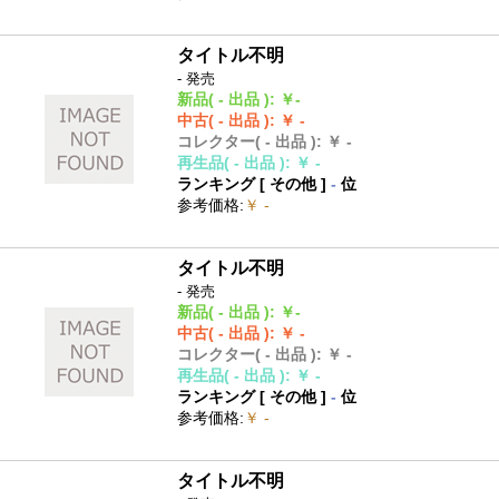
タイトル不明
- 発売
新品
( - 出品 )
:
￥-
中古
( - 出品 )
:
￥ -
コレクター
( - 出品 )
:
￥ -
再生品
( - 出品 )
:
￥ -
ランキング [
その他
]
-
位
参考価格
:
￥ -
タイトル不明
- 発売
新品
( - 出品 )
:
￥-
中古
( - 出品 )
:
￥ -
コレクター
( - 出品 )
:
￥ -
再生品
( - 出品 )
:
￥ -
ランキング [
その他
]
-
位
参考価格
:
￥ -
タイトル不明