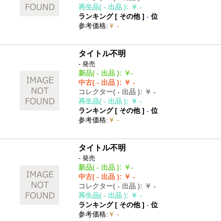
再生品
( - 出品 )
:
￥ -
ランキング [
その他
]
-
位
参考価格
:
￥ -
タイトル不明
- 発売
新品
( - 出品 )
:
￥-
中古
( - 出品 )
:
￥ -
コレクター
( - 出品 )
:
￥ -
再生品
( - 出品 )
:
￥ -
ランキング [
その他
]
-
位
参考価格
:
￥ -
タイトル不明
- 発売
新品
( - 出品 )
:
￥-
中古
( - 出品 )
:
￥ -
コレクター
( - 出品 )
:
￥ -
再生品
( - 出品 )
:
￥ -
ランキング [
その他
]
-
位
参考価格
:
￥ -