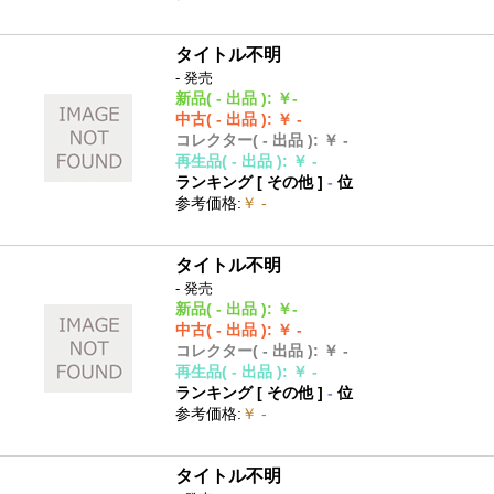
タイトル不明
- 発売
新品
( - 出品 )
:
￥-
中古
( - 出品 )
:
￥ -
コレクター
( - 出品 )
:
￥ -
再生品
( - 出品 )
:
￥ -
ランキング [
その他
]
-
位
参考価格
:
￥ -
タイトル不明
- 発売
新品
( - 出品 )
:
￥-
中古
( - 出品 )
:
￥ -
コレクター
( - 出品 )
:
￥ -
再生品
( - 出品 )
:
￥ -
ランキング [
その他
]
-
位
参考価格
:
￥ -
タイトル不明