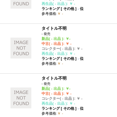
再生品
( - 出品 )
:
￥ -
ランキング [
その他
]
-
位
参考価格
:
￥ -
タイトル不明
- 発売
新品
( - 出品 )
:
￥-
中古
( - 出品 )
:
￥ -
コレクター
( - 出品 )
:
￥ -
再生品
( - 出品 )
:
￥ -
ランキング [
その他
]
-
位
参考価格
:
￥ -
タイトル不明
- 発売
新品
( - 出品 )
:
￥-
中古
( - 出品 )
:
￥ -
コレクター
( - 出品 )
:
￥ -
再生品
( - 出品 )
:
￥ -
ランキング [
その他
]
-
位
参考価格
:
￥ -