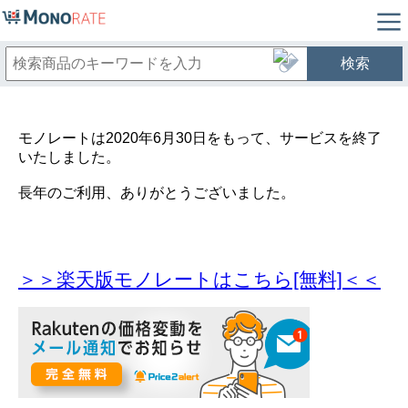
検索
モノレートは2020年6月30日をもって、サービスを終了
いたしました。
長年のご利用、ありがとうございました。
＞＞楽天版モノレートはこちら[無料]＜＜