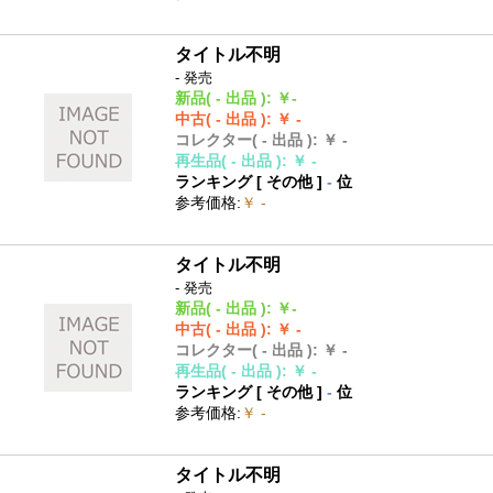
タイトル不明
- 発売
新品
( - 出品 )
:
￥-
中古
( - 出品 )
:
￥ -
コレクター
( - 出品 )
:
￥ -
再生品
( - 出品 )
:
￥ -
ランキング [
その他
]
-
位
参考価格
:
￥ -
タイトル不明
- 発売
新品
( - 出品 )
:
￥-
中古
( - 出品 )
:
￥ -
コレクター
( - 出品 )
:
￥ -
再生品
( - 出品 )
:
￥ -
ランキング [
その他
]
-
位
参考価格
:
￥ -
タイトル不明