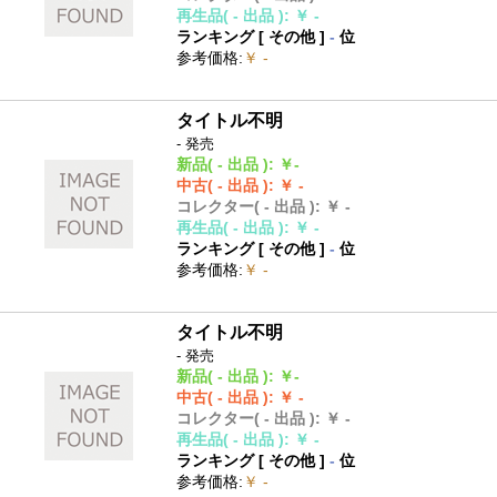
再生品
( - 出品 )
:
￥ -
ランキング [
その他
]
-
位
参考価格
:
￥ -
タイトル不明
- 発売
新品
( - 出品 )
:
￥-
中古
( - 出品 )
:
￥ -
コレクター
( - 出品 )
:
￥ -
再生品
( - 出品 )
:
￥ -
ランキング [
その他
]
-
位
参考価格
:
￥ -
タイトル不明
- 発売
新品
( - 出品 )
:
￥-
中古
( - 出品 )
:
￥ -
コレクター
( - 出品 )
:
￥ -
再生品
( - 出品 )
:
￥ -
ランキング [
その他
]
-
位
参考価格
:
￥ -