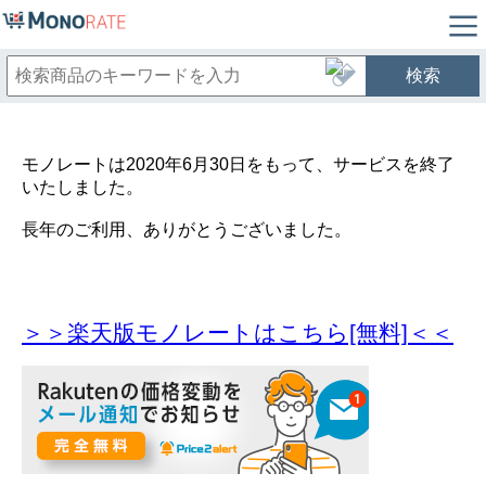
検索
モノレートは2020年6月30日をもって、サービスを終了
いたしました。
長年のご利用、ありがとうございました。
＞＞楽天版モノレートはこちら[無料]＜＜