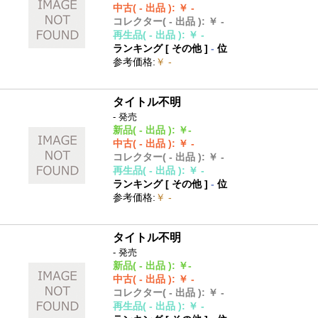
中古
( - 出品 )
:
￥ -
コレクター
( - 出品 )
:
￥ -
再生品
( - 出品 )
:
￥ -
ランキング [
その他
]
-
位
参考価格
:
￥ -
タイトル不明
- 発売
新品
( - 出品 )
:
￥-
中古
( - 出品 )
:
￥ -
コレクター
( - 出品 )
:
￥ -
再生品
( - 出品 )
:
￥ -
ランキング [
その他
]
-
位
参考価格
:
￥ -
タイトル不明
- 発売
新品
( - 出品 )
:
￥-
中古
( - 出品 )
:
￥ -
コレクター
( - 出品 )
:
￥ -
再生品
( - 出品 )
:
￥ -