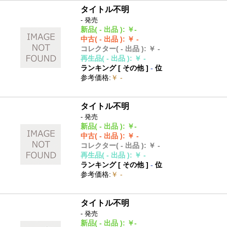
タイトル不明
- 発売
新品
( - 出品 )
:
￥-
中古
( - 出品 )
:
￥ -
コレクター
( - 出品 )
:
￥ -
再生品
( - 出品 )
:
￥ -
ランキング [
その他
]
-
位
参考価格
:
￥ -
タイトル不明
- 発売
新品
( - 出品 )
:
￥-
中古
( - 出品 )
:
￥ -
コレクター
( - 出品 )
:
￥ -
再生品
( - 出品 )
:
￥ -
ランキング [
その他
]
-
位
参考価格
:
￥ -
タイトル不明
- 発売
新品
( - 出品 )
:
￥-