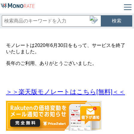
検索
モノレートは2020年6月30日をもって、サービスを終了
いたしました。
長年のご利用、ありがとうございました。
＞＞楽天版モノレートはこちら[無料]＜＜