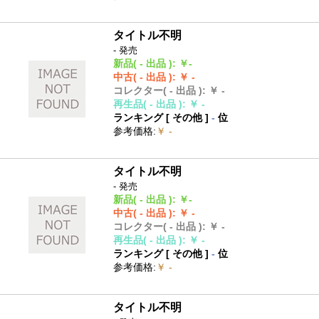
タイトル不明
- 発売
新品
( - 出品 )
:
￥-
中古
( - 出品 )
:
￥ -
コレクター
( - 出品 )
:
￥ -
再生品
( - 出品 )
:
￥ -
ランキング [
その他
]
-
位
参考価格
:
￥ -
タイトル不明
- 発売
新品
( - 出品 )
:
￥-
中古
( - 出品 )
:
￥ -
コレクター
( - 出品 )
:
￥ -
再生品
( - 出品 )
:
￥ -
ランキング [
その他
]
-
位
参考価格
:
￥ -
タイトル不明