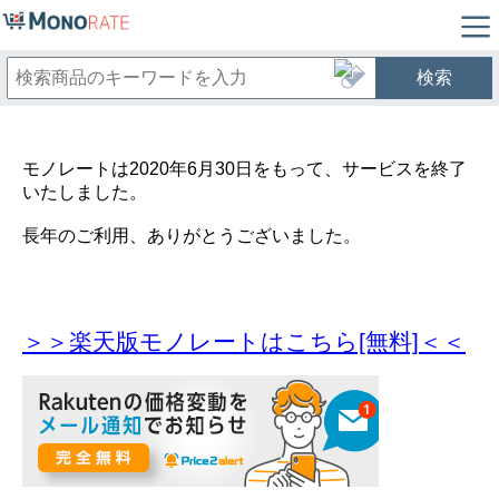
検索
モノレートは2020年6月30日をもって、サービスを終了
いたしました。
長年のご利用、ありがとうございました。
＞＞楽天版モノレートはこちら[無料]＜＜