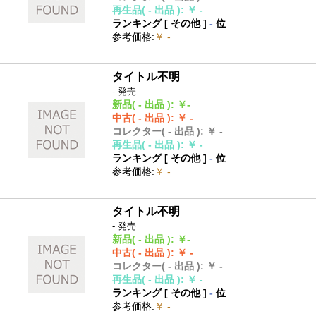
再生品
( - 出品 )
:
￥ -
ランキング [
その他
]
-
位
参考価格
:
￥ -
タイトル不明
- 発売
新品
( - 出品 )
:
￥-
中古
( - 出品 )
:
￥ -
コレクター
( - 出品 )
:
￥ -
再生品
( - 出品 )
:
￥ -
ランキング [
その他
]
-
位
参考価格
:
￥ -
タイトル不明
- 発売
新品
( - 出品 )
:
￥-
中古
( - 出品 )
:
￥ -
コレクター
( - 出品 )
:
￥ -
再生品
( - 出品 )
:
￥ -
ランキング [
その他
]
-
位
参考価格
:
￥ -