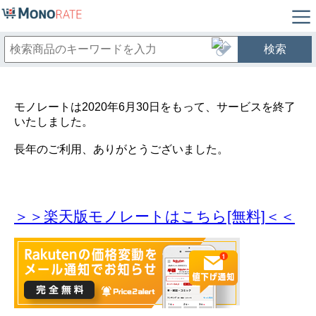
検索
モノレートは2020年6月30日をもって、サービスを終了
いたしました。
長年のご利用、ありがとうございました。
＞＞楽天版モノレートはこちら[無料]＜＜