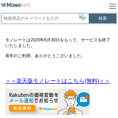
検索
モノレートは2020年6月30日をもって、サービスを終了
いたしました。
長年のご利用、ありがとうございました。
＞＞楽天版モノレートはこちら[無料]＜＜