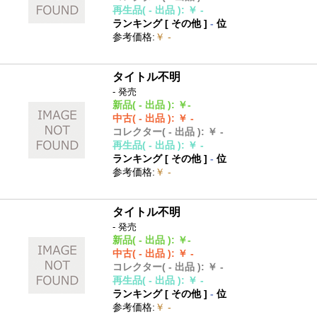
再生品
( - 出品 )
:
￥ -
ランキング [
その他
]
-
位
参考価格
:
￥ -
タイトル不明
- 発売
新品
( - 出品 )
:
￥-
中古
( - 出品 )
:
￥ -
コレクター
( - 出品 )
:
￥ -
再生品
( - 出品 )
:
￥ -
ランキング [
その他
]
-
位
参考価格
:
￥ -
タイトル不明
- 発売
新品
( - 出品 )
:
￥-
中古
( - 出品 )
:
￥ -
コレクター
( - 出品 )
:
￥ -
再生品
( - 出品 )
:
￥ -
ランキング [
その他
]
-
位
参考価格
:
￥ -