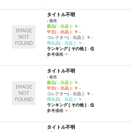
タイトル不明
- 発売
新品
( - 出品 )
:
￥-
中古
( - 出品 )
:
￥ -
コレクター
( - 出品 )
:
￥ -
再生品
( - 出品 )
:
￥ -
ランキング [
その他
]
-
位
参考価格
:
￥ -
タイトル不明
- 発売
新品
( - 出品 )
:
￥-
中古
( - 出品 )
:
￥ -
コレクター
( - 出品 )
:
￥ -
再生品
( - 出品 )
:
￥ -
ランキング [
その他
]
-
位
参考価格
:
￥ -
タイトル不明