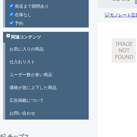
発送まで期間あり
在庫なし
予約
関連コンテンツ
お気に入りの商品
仕入れリスト
ユーザー数が多い商品
価格が急に上下した商品
広告掲載について
お問い合わせ
チップス