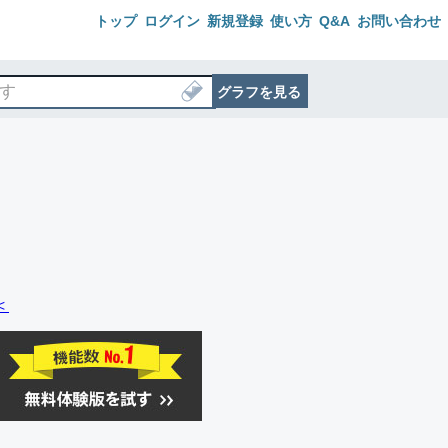
トップ
ログイン
新規登録
使い方
Q&A
お問い合わせ
グラフを見る
＜