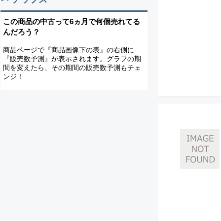
この商品の中古って6ヵ月で何個売れてる
んだろう？
商品ページで『商品画像下の表』の右側に
『販売数予測』が表示されます。グラフの期
間を変えたら、その期間の販売数予測もチェ
ンジ！