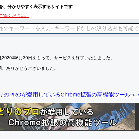
を、分かりやすく表示するサイトです
ご覧ください。
2020年6月30日をもって、サービスを終了いたしました。
用、ありがとうございました。
りのPROが愛用しているChrome拡張の高機能ツール＜