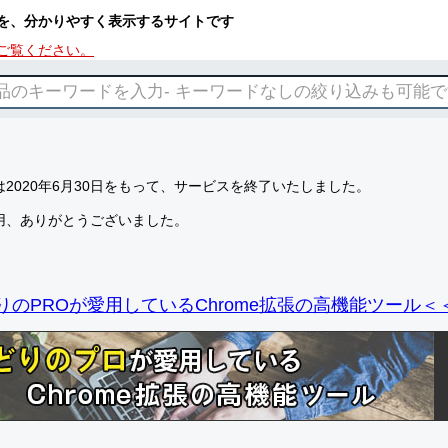
を、分かりやすく表示するサイトです
ご覧ください。
2020年6月30日をもって、サービスを終了いたしました。
用、ありがとうございました。
りのPROが愛用しているChrome拡張の高機能ツール＜