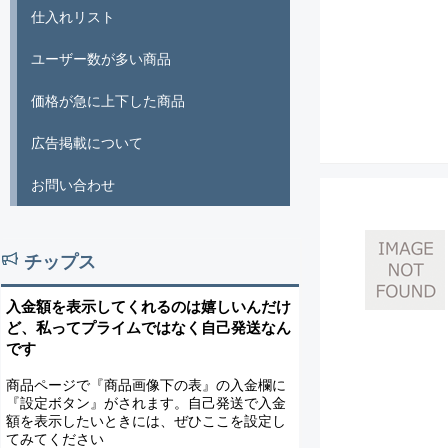
仕入れリスト
ユーザー数が多い商品
価格が急に上下した商品
広告掲載について
お問い合わせ
チップス
入金額を表示してくれるのは嬉しいんだけ
ど、私ってプライムではなく自己発送なん
です
商品ページで『商品画像下の表』の入金欄に
『設定ボタン』がされます。自己発送で入金
額を表示したいときには、ぜひここを設定し
てみてください