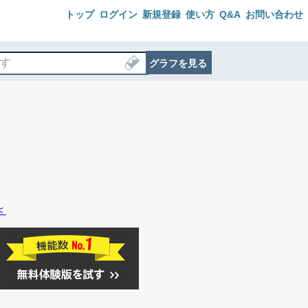
トップ
ログイン
新規登録
使い方
Q&A
お問い合わせ
グラフを見る
＜