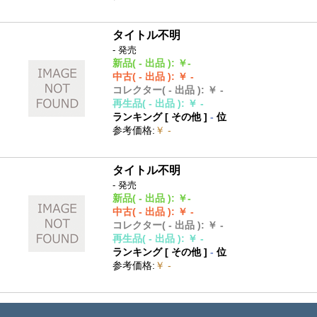
タイトル不明
- 発売
新品
( - 出品 )
:
￥-
中古
( - 出品 )
:
￥ -
コレクター
( - 出品 )
:
￥ -
再生品
( - 出品 )
:
￥ -
ランキング [
その他
]
-
位
参考価格
:
￥ -
タイトル不明
- 発売
新品
( - 出品 )
:
￥-
中古
( - 出品 )
:
￥ -
コレクター
( - 出品 )
:
￥ -
再生品
( - 出品 )
:
￥ -
ランキング [
その他
]
-
位
参考価格
:
￥ -