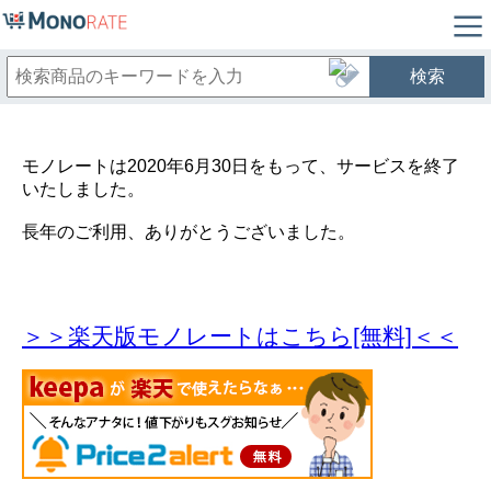
検索
モノレートは2020年6月30日をもって、サービスを終了
いたしました。
長年のご利用、ありがとうございました。
＞＞楽天版モノレートはこちら[無料]＜＜