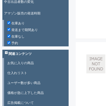
中古出品者数の変化
アマゾン販売の発送時期
在庫あり
発送まで期間あり
在庫なし
予約
関連コンテンツ
お気に入りの商品
仕入れリスト
ユーザー数が多い商品
価格が急に上下した商品
広告掲載について