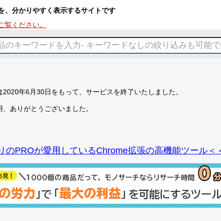
を、分かりやすく表示するサイトです
ご覧ください。
2020年6月30日をもって、サービスを終了いたしました。
用、ありがとうございました。
りのPROが愛用しているChrome拡張の高機能ツール＜