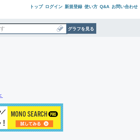
トップ
ログイン
新規登録
使い方
Q&A
お問い合わせ
グラフを見る
＜