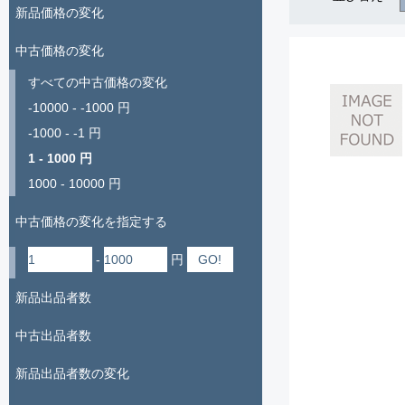
新品価格の変化
中古価格の変化
すべての中古価格の変化
-10000 - -1000 円
-1000 - -1 円
1 - 1000 円
1000 - 10000 円
中古価格の変化を指定する
-
円
新品出品者数
中古出品者数
新品出品者数の変化