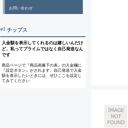
お問い合わせ
チップス
入金額を表示してくれるのは嬉しいんだけ
ど、私ってプライムではなく自己発送なん
です
商品ページで『商品画像下の表』の入金欄に
『設定ボタン』がされます。自己発送で入金
額を表示したいときには、ぜひここを設定し
てみてください